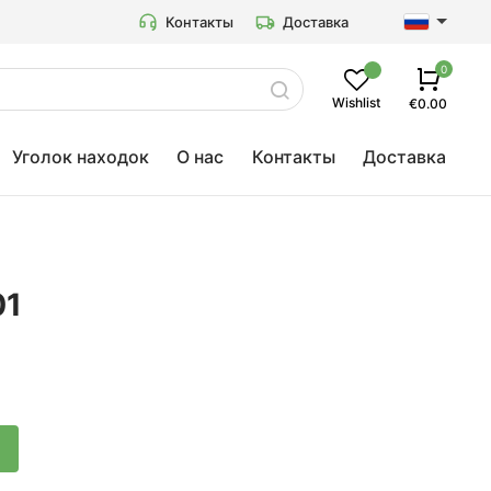
Контакты
Доставка
0
Wishlist
€0.00
Уголок находок
О нас
Контакты
Доставка
01