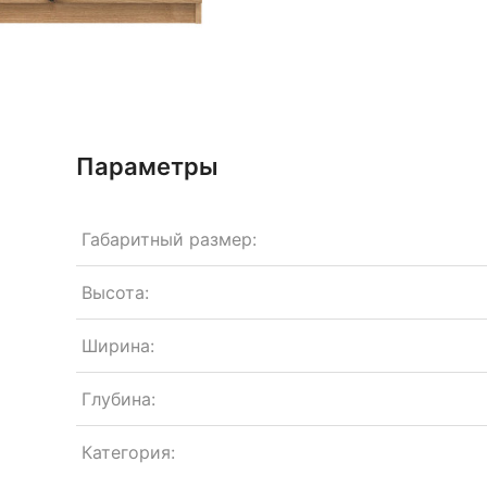
Параметры
Габаритный размер:
Высота:
Ширина:
Глубина:
Категория: