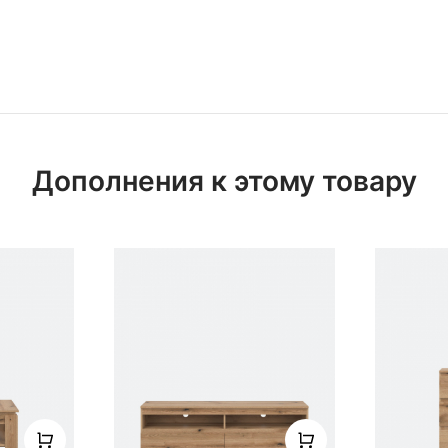
Дополнения к этому товару