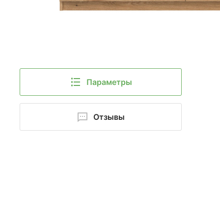
Параметры
Отзывы