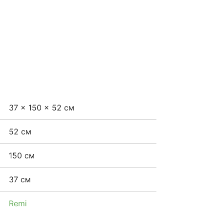
37 × 150 × 52 см
52 см
150 см
37 см
Remi