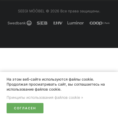
SEEGI MÖÖBEL
© 2026 Все права защищены.
На этом веб-сайте используются файлы cookie.
Продолжая просматривать сайт, вы соглашаетесь на
использование файлов cookie.
Принципы использования файлов cookie »
СОГЛАСЕН