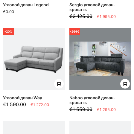
Угловой диван Legend
Sergio угловой диван-
кровать
€0.00
€2 125.00
€1 995.00
-20%
-264€
Угловой диван Way
Naboo угловой диван-
кровать
€1 590.00
€1 272.00
€1 559.00
€1 295.00