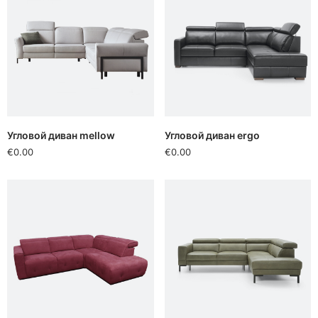
Угловой диван mellow
Угловой диван ergo
€0.00
€0.00