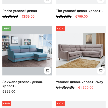
Pedro угловой диван
Tim угловой диван-кровать
€890.00
€859.00
€859.00
€799.00
NEW
-20%
Sekwana угловой диван-
Угловой диван-кровать Way
кровать
€1 650.00
€1 320.00
€899.00
-401€
-20%