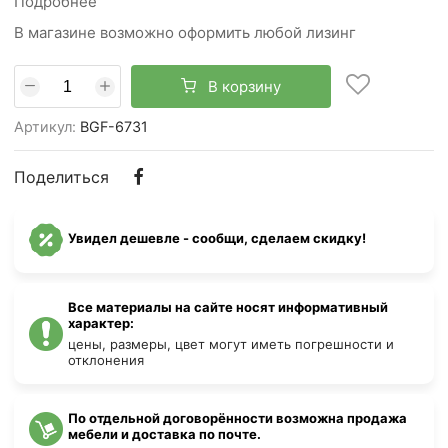
Подробнее
В магазине возможно оформить любой лизинг
В корзину
Артикул:
BGF-6731
Поделиться
Увидел дешевле - сообщи, сделаем скидку!
Все материалы на сайте носят информативный
характер:
цены, размеры, цвет могут иметь погрешности и
отклонения
По отдельной договорённости возможна продажа
мебели и доставка по почте.